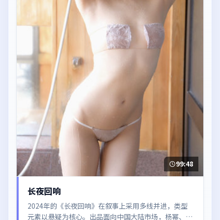
99:48
长夜回响
2024年的《长夜回响》在叙事上采用多线并进，类型
元素以悬疑为核心。出品面向中国大陆市场，杨幂、咏