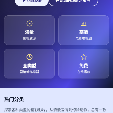
立即观看
开始您的观影之旅
海量
高清
影视资源
电影电视剧
全类型
免费
剧情动作悬疑
在线播放
热门分类
探索各种类型的精彩影片，从浪漫爱情到惊险动作，总有一款