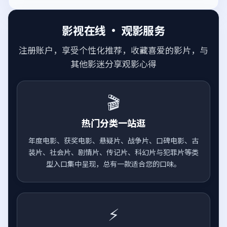
影视在线 · 观影服务
注册账户，享受个性化推荐，收藏喜爱的影片，与
其他影迷分享观影心得
🎬
热门分类一站逛
年度电影、获奖电影、悬疑片、战争片、口碑电影、古
装片、社会片、剧情片、传记片、科幻片与犯罪片等类
型入口集中呈现，总有一款适合您的口味。
⚡