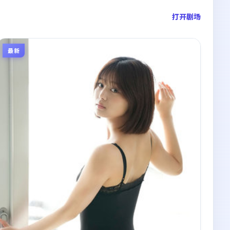
打开剧场
最新