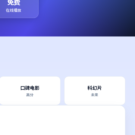
免费
在线播放
口碑电影
科幻片
高分
未来