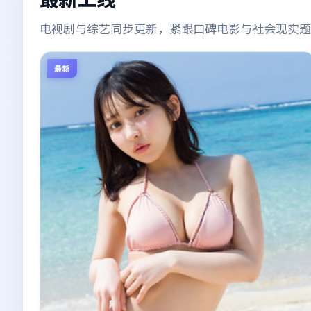
电视剧与综艺同步更新，紧跟口碑电影与社会现实题
最新