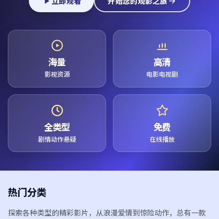
立即观看
开始您的观影之旅
海量
高清
影视资源
电影电视剧
全类型
免费
剧情动作悬疑
在线播放
热门分类
探索各种类型的精彩影片，从浪漫爱情到惊险动作，总有一款